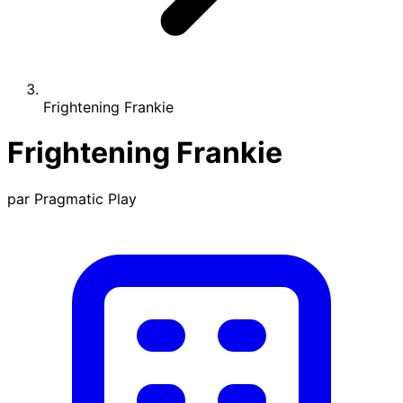
Frightening Frankie
Frightening Frankie
par Pragmatic Play