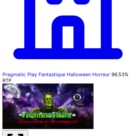
Pragmatic Play
Fantastique
Halloween
Horreur
96.53%
RTP