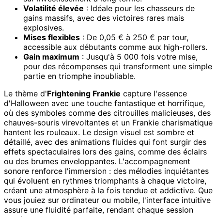
Volatilité élevée
: Idéale pour les chasseurs de
gains massifs, avec des victoires rares mais
explosives.
Mises flexibles
: De 0,05 € à 250 € par tour,
accessible aux débutants comme aux high-rollers.
Gain maximum
: Jusqu'à 5 000 fois votre mise,
pour des récompenses qui transforment une simple
partie en triomphe inoubliable.
Le thème d'
Frightening Frankie
capture l'essence
d'Halloween avec une touche fantastique et horrifique,
où des symboles comme des citrouilles malicieuses, des
chauves-souris virevoltantes et un Frankie charismatique
hantent les rouleaux. Le design visuel est sombre et
détaillé, avec des animations fluides qui font surgir des
effets spectaculaires lors des gains, comme des éclairs
ou des brumes enveloppantes. L'accompagnement
sonore renforce l'immersion : des mélodies inquiétantes
qui évoluent en rythmes triomphants à chaque victoire,
créant une atmosphère à la fois tendue et addictive. Que
vous jouiez sur ordinateur ou mobile, l'interface intuitive
assure une fluidité parfaite, rendant chaque session