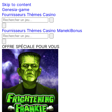
Skip to content
Genesia-game
Fournisseurs
Thèmes
Casino
Fournisseurs
Thèmes
Casino
ManekiBonus
OFFRE SPÉCIALE POUR VOUS