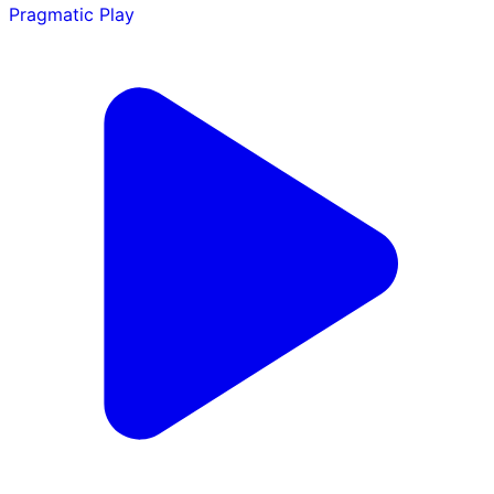
Pragmatic Play