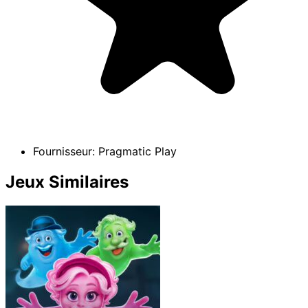
Fournisseur:
Pragmatic Play
Jeux Similaires