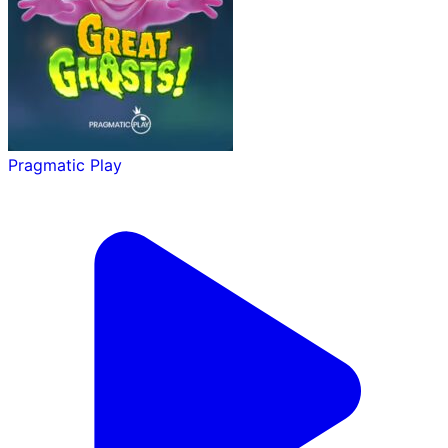
Pragmatic Play