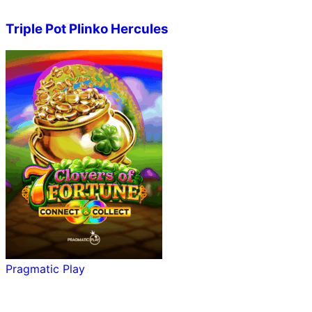
Triple Pot Plinko Hercules
Pragmatic Play